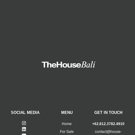
SOCIAL MEDIA
MENU
GET IN TOUCH
Home
+62.812.3782.4910
For Sale
contact@house-