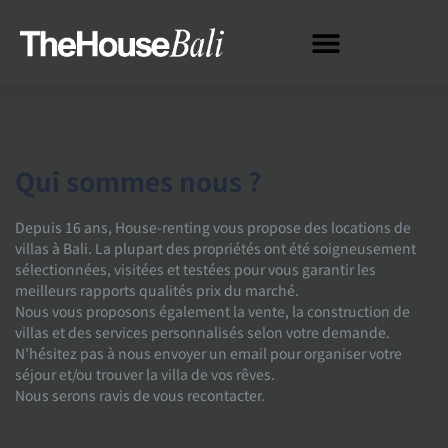
Qui sommes nous ?
Depuis 16 ans, House-renting vous propose des locations de
villas à Bali. La plupart des propriétés ont été soigneusement
sélectionnées, visitées et testées pour vous garantir les
meilleurs rapports qualités prix du marché.
Nous vous proposons également la vente, la construction de
villas et des services personnalisés selon votre demande.
N’hésitez pas à nous envoyer un email pour organiser votre
séjour et/ou trouver la villa de vos rêves.
Nous serons ravis de vous recontacter.