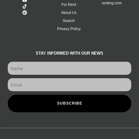
renting.com
For Rent
About Us
Search
Privacy Policy
STAY INFORMED WITH OUR NEWS
SUBSCRIBE