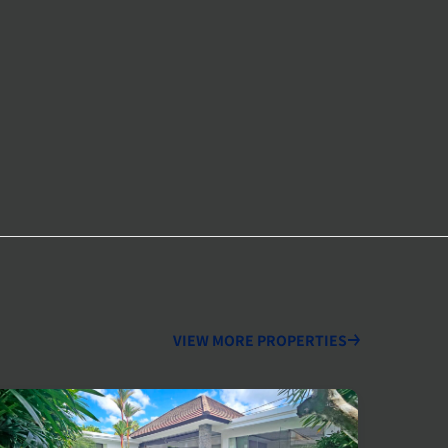
VIEW MORE PROPERTIES