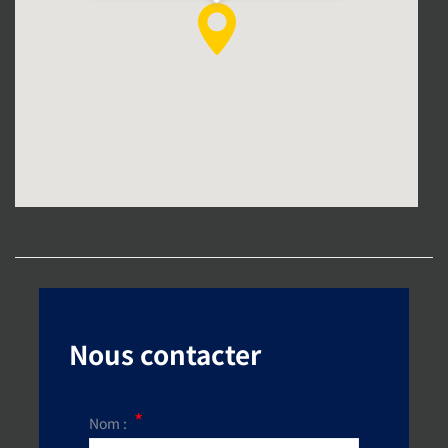
Nous contacter
Nom :