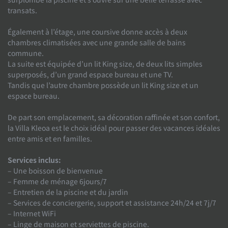
transats.
Également à l’étage, une coursive donne accès à deux
chambres climatisées avec une grande salle de bains
commune.
La suite est équipée d’un lit King size, de deux lits simples
superposés, d’un grand espace bureau et une TV.
Tandis que l’autre chambre possède un lit King size et un
espace bureau.
De part son emplacement, sa décoration raffinée et son confort,
la Villa Kleoa est le choix idéal pour passer des vacances idéales
entre amis et en familles.
Services inclus:
– Une boisson de bienvenue
– Femme de ménage 6jours/7
– Entretien de la piscine et du jardin
– Services de conciergerie, support et assistance 24h/24 et 7j/7
– Internet WiFi
– Linge de maison et serviettes de piscine.