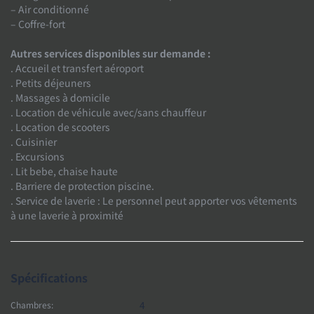
– Air conditionné
– Coffre-fort
Autres services disponibles sur demande :
. Accueil et transfert aéroport
. Petits déjeuners
. Massages à domicile
. Location de véhicule avec/sans chauffeur
. Location de scooters
. Cuisinier
. Excursions
. Lit bebe, chaise haute
. Barriere de protection piscine.
. Service de laverie : Le personnel peut apporter vos vêtements
à une laverie à proximité
Spécifications
4
Chambres: