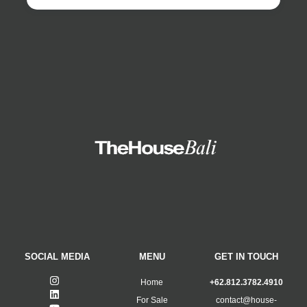
SOCIAL MEDIA
MENU
GET IN TOUCH
Home
+62.812.3782.4910
For Sale
contact@house-