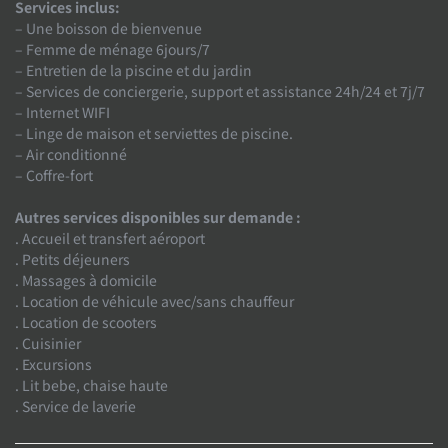
Services inclus:
– Une boisson de bienvenue
– Femme de ménage 6jours/7
– Entretien de la piscine et du jardin
– Services de conciergerie, support et assistance 24h/24 et 7j/7
– Internet WIFI
– Linge de maison et serviettes de piscine.
– Air conditionné
– Coffre-fort
Autres services disponibles sur demande :
. Accueil et transfert aéroport
. Petits déjeuners
. Massages à domicile
. Location de véhicule avec/sans chauffeur
. Location de scooters
. Cuisinier
. Excursions
. Lit bebe, chaise haute
. Service de laverie