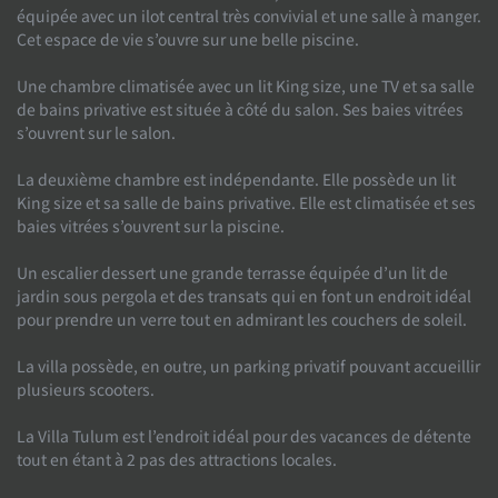
équipée avec un ilot central très convivial et une salle à manger.
Cet espace de vie s’ouvre sur une belle piscine.
Une chambre climatisée avec un lit King size, une TV et sa salle
de bains privative est située à côté du salon. Ses baies vitrées
s’ouvrent sur le salon.
La deuxième chambre est indépendante. Elle possède un lit
King size et sa salle de bains privative. Elle est climatisée et ses
baies vitrées s’ouvrent sur la piscine.
Un escalier dessert une grande terrasse équipée d’un lit de
jardin sous pergola et des transats qui en font un endroit idéal
pour prendre un verre tout en admirant les couchers de soleil.
La villa possède, en outre, un parking privatif pouvant accueillir
plusieurs scooters.
La Villa Tulum est l’endroit idéal pour des vacances de détente
tout en étant à 2 pas des attractions locales.