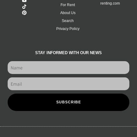
renting.com
For Rent
About Us
Search
Privacy Policy
STAY INFORMED WITH OUR NEWS
SUBSCRIBE