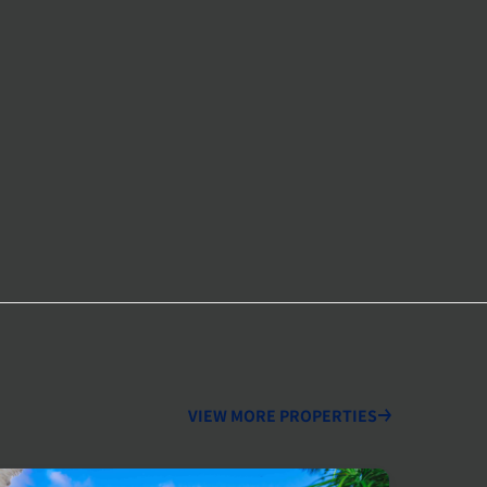
VIEW MORE PROPERTIES