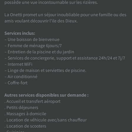
possède une vue incontournable sur les rizières.
La Onetti promet un séjour inoubliable pour une famille ou des
amis voulant découvrir l’ile des Dieux.
Services inclus:
– Une boisson de bienvenue
– Femme de ménage 6jours/7
– Entretien de la piscine et du jardin
– Services de conciergerie, support et assistance 24h/24 et 7j/7
– Internet WiFi
– Linge de maison et serviettes de piscine.
– Air conditionné
– Coffre-fort
Autres services disponibles sur demande :
. Accueil et transfert aéroport
. Petits déjeuners
. Massages à domicile
. Location de véhicule avec/sans chauffeur
. Location de scooters
. Cuisinier