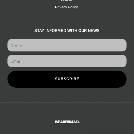
Privacy Policy
STAY INFORMED WITH OUR NEWS
SUBSCRIBE
WEAREBRAND.