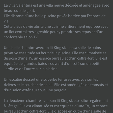
La Villa Valentina est une villa neuve décorée et aménagée avec
beaucoup de gout.
Elle dispose d’une belle piscine privée bordée par l’espace de
vie.
Cette pièce de vie abrite une cuisine entièrement équipée avec
un ilot central très agréable pour y prendre ses repas et d’un
confortable salon TV.
Une belle chambre avec un lit King size et sa salle de bains
privative est située au bout de la piscine. Elle est climatisée et
dispose d’une TV, un espace bureau et d’un coffre-fort. Elle est
équipée de grandes baies s’ouvrant d’un coté sur un petit
Jardin et de l’autre sur la piscine.
Un escalier dessert une superbe terrasse avec vue sur les
rizières et le coucher de soleil. Elle est aménagée de transats et
d’un salon extérieur sous une pergola.
La deuxième chambre avec son lit King size se situe également
à l’étage. Elle est climatisée et est équipée d’une TV, un espace
bureau et d’un coffre-fort. Elle dispose en outre d’une salle de