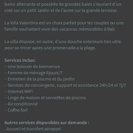
bains attenante et possède de grandes baies s’ouvrant d’un
coté sur un petit Jardin et de l’autre sur la grande terrasse.
La Villa Valentina est un choix parfait pour les couples ou une
famille souhaitant vivre des vacances mémorables à Bali.
La villa dispose, en outre, d’une douche exterieure tres utile
pour se rincer apres une promenade a la plage.
Services inclus:
– Une boisson de bienvenue
– Femme de ménage 6jours/7
– Entretien de la piscine et du jardin
– Services de conciergerie, support et assistance 24h/24 et 7j/7
– Internet WiFi
– Linge de maison et serviettes de piscine.
– Air conditionné
– Coffre-fort
Autres services disponibles sur demande :
. Accueil et transfert aéroport